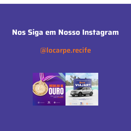
Nos Siga em Nosso Instagram
@locarpe.recife