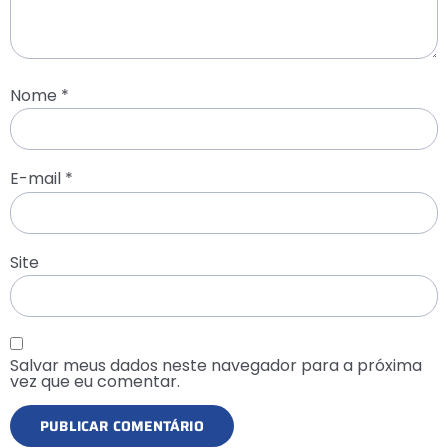
Nome
*
E-mail
*
Site
Salvar meus dados neste navegador para a próxima
vez que eu comentar.