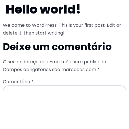
Hello world!
Welcome to WordPress. This is your first post. Edit or
delete it, then start writing!
Deixe um comentário
O seu endereço de e-mail não será publicado.
Campos obrigatórios são marcados com
*
Comentário
*