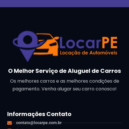
O Melhor Serviço de Aluguel de Carros
Os melhores carros e as melhores condições de
pagamento. Venha alugar seu carro conosco!
Informações Contato
contato@locarpe.com.br